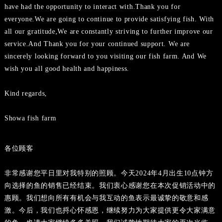
have had the opportunity to interact with.Thank you for
everyone.We are going to continue to provide satisfying fish. With
all our gratitude,We are constantly striving to further improve our
service.And Thank you for your continued support. We are
sincerely looking forward to you visiting our fish farm. And We
wish you all good health and happiness.
Kind regards,
Showa fish farm
各位顾客
非常感谢您平日里对我特别的照顾。今天2024年4月出生10点钟方
向选择的鱼的销售已经结束。我们衷心感谢您在本次促销活动中的
惠顾。我们想向所有有机会与我互动的鱼表示最诚挚的敬意和感
激。今后，我们也捋心怀感恩，继续努力为大家提供更令大家满意