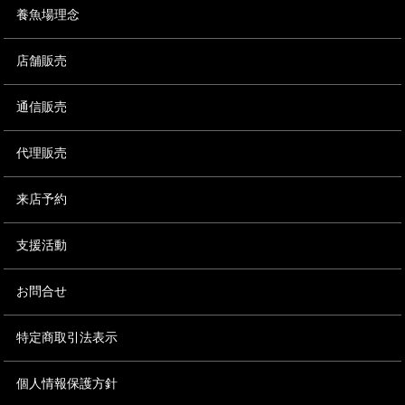
養魚場理念
店舗販売
通信販売
代理販売
来店予約
支援活動
お問合せ
特定商取引法表示
個人情報保護方針