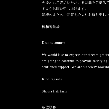
今後ともご満足いただける目高をご提供
すようお願い申し上げます。
皆様のまたのご高覧を心よりお待ち申し
松和養魚場
Dear customers,
We would like to express our sincere grati
are going to continue to provide satisfying
continued support. We are sincerely lookin
Kind regards,
Showa fish farm
各位顾客