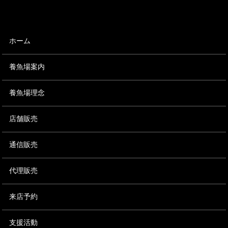
ホーム
養魚場案内
養魚場理念
店舗販売
通信販売
代理販売
来店予約
支援活動