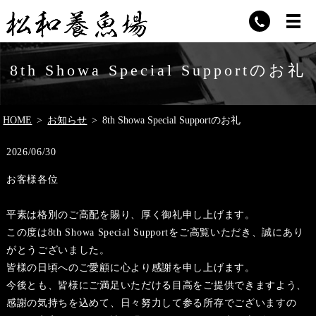
8th Showa Special Supportのお礼
HOME
お知らせ
8th Showa Special Supportのお礼
2026/06/30
お客様各位
平素は格別のご高配を賜り、厚く御礼申し上げます。
この度は8th Showa Special Supportをご高覧いただき、誠にあり
がとうございました。
皆様の日頃へのご愛顧に心より感謝を申し上げます。
今後とも、皆様にご満足いただける目高をご提供できますよう、
感謝の気持ちを込めて、日々努力して参る所存でございますの