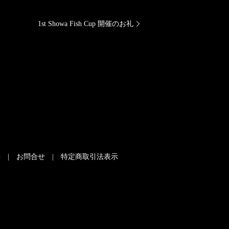
1st Showa Fish Cup 開催のお礼
動
お問合せ
特定商取引法表示