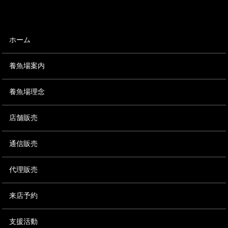
ホーム
養魚場案内
養魚場理念
店舗販売
通信販売
代理販売
来店予約
支援活動