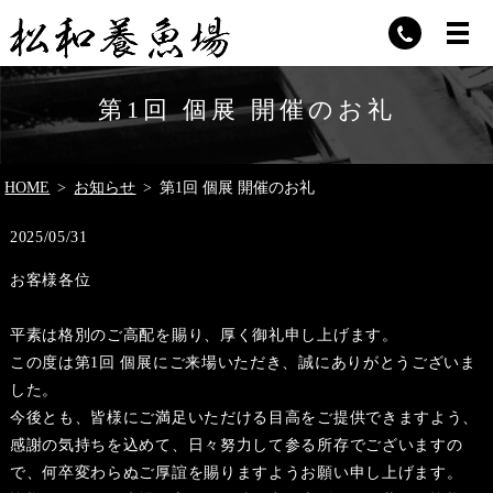
第1回 個展 開催のお礼
HOME
お知らせ
第1回 個展 開催のお礼
2025/05/31
お客様各位
平素は格別のご高配を賜り、厚く御礼申し上げます。
この度は第1回 個展にご来場いただき、誠にありがとうございま
した。
今後とも、皆様にご満足いただける目高をご提供できますよう、
感謝の気持ちを込めて、日々努力して参る所存でございますの
で、何卒変わらぬご厚誼を賜りますようお願い申し上げます。