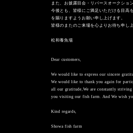
また、お披露目会・リバースオークショ
今後とも、皆様にご満足いただける目高
を賜りますようお願い申し上げます。
皆様のまたのご来場を心よりお待ち申し
松和養魚場
Dear customers,
We would like to express our sincere grati
We would like to thank you again for partic
all our gratitude,We are constantly strivi
you visiting our fish farm. And We wish yo
Kind regards,
Showa fish farm