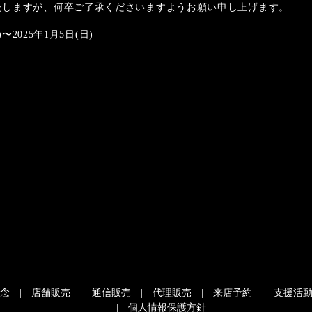
たしますが、何卒ご了承くださいますようお願い申し上げます。
〜2025年1月5日(日)
念
店舗販売
通信販売
代理販売
来店予約
支援活
個人情報保護方針