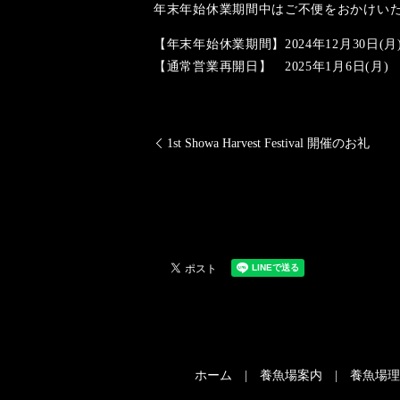
年末年始休業期間中はご不便をおかけい
【年末年始休業期間】2024年12月30日(月)
【通常営業再開日】 2025年1月6日(月)
1st Showa Harvest Festival 開催のお礼
ホーム
養魚場案内
養魚場理