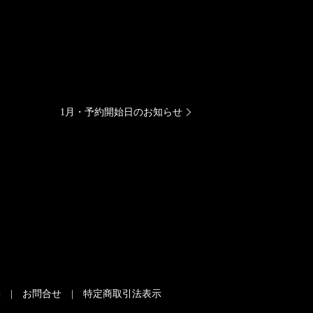
1月・予約開始日のお知らせ
動
お問合せ
特定商取引法表示